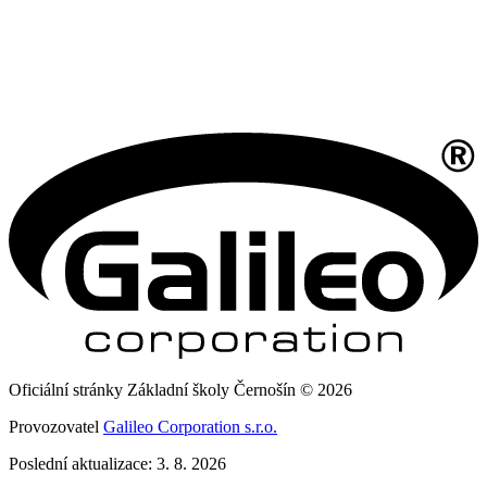
Oficiální stránky Základní školy Černošín © 2026
Provozovatel
Galileo Corporation s.r.o.
Poslední aktualizace: 3. 8. 2026