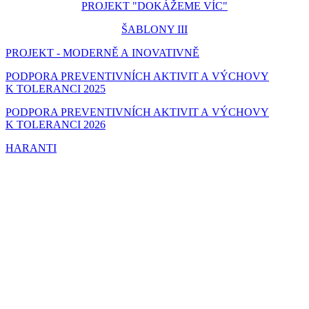
PROJEKT "DOKÁŽEME VÍC"
ŠABLONY III
PROJEKT - MODERNĚ A INOVATIVNĚ
PODPORA PREVENTIVNÍCH AKTIVIT A VÝCHOVY
K TOLERANCI 2025
PODPORA PREVENTIVNÍCH AKTIVIT A VÝCHOVY
K TOLERANCI 2026
HARANTI