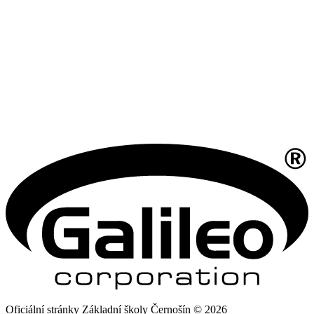
Oficiální stránky Základní školy Černošín © 2026