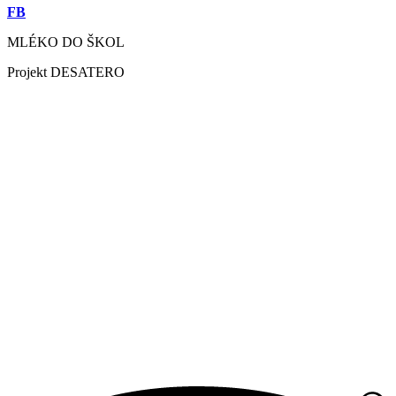
FB
MLÉKO DO ŠKOL
Projekt DESATERO