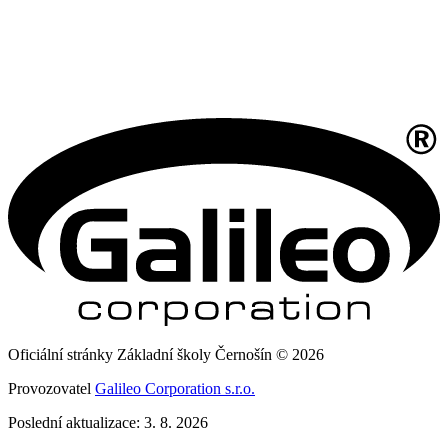
Oficiální stránky Základní školy Černošín © 2026
Provozovatel
Galileo Corporation s.r.o.
Poslední aktualizace: 3. 8. 2026