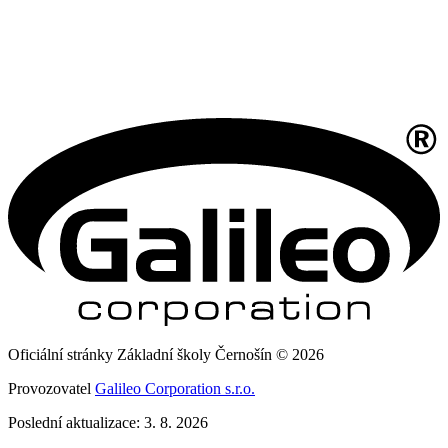
Oficiální stránky Základní školy Černošín © 2026
Provozovatel
Galileo Corporation s.r.o.
Poslední aktualizace: 3. 8. 2026