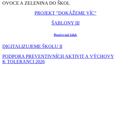
OVOCE A ZELENINA DO ŠKOL
PROJEKT "DOKÁŽEME VÍC"
ŠABLONY III
Doučování žáků
DIGITALIZUJEME ŠKOLU II
PODPORA PREVENTIVNÍCH AKTIVIT A VÝCHOVY
K TOLERANCI 2026