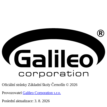
Oficiální stránky Základní školy Černošín © 2026
Provozovatel
Galileo Corporation s.r.o.
Poslední aktualizace: 3. 8. 2026