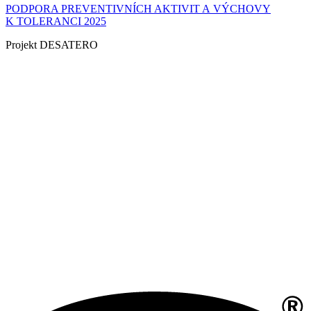
PODPORA PREVENTIVNÍCH AKTIVIT A VÝCHOVY
K TOLERANCI 2025
Projekt DESATERO