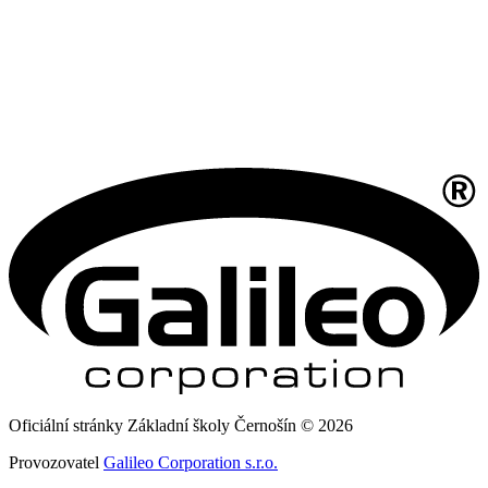
Oficiální stránky Základní školy Černošín © 2026
Provozovatel
Galileo Corporation s.r.o.