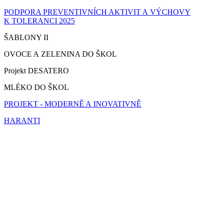
PODPORA PREVENTIVNÍCH AKTIVIT A VÝCHOVY
K TOLERANCI 2025
ŠABLONY II
OVOCE A ZELENINA DO ŠKOL
Projekt DESATERO
MLÉKO DO ŠKOL
PROJEKT - MODERNĚ A INOVATIVNĚ
HARANTI