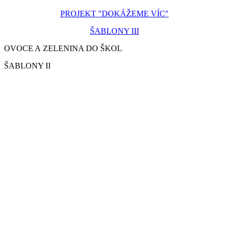
PROJEKT "DOKÁŽEME VÍC"
ŠABLONY III
OVOCE A ZELENINA DO ŠKOL
ŠABLONY II