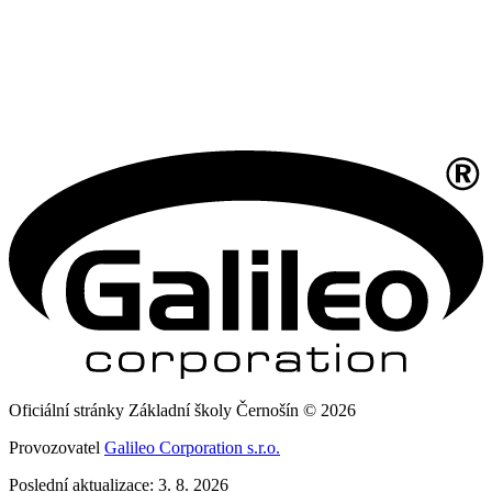
Oficiální stránky Základní školy Černošín © 2026
Provozovatel
Galileo Corporation s.r.o.
Poslední aktualizace: 3. 8. 2026