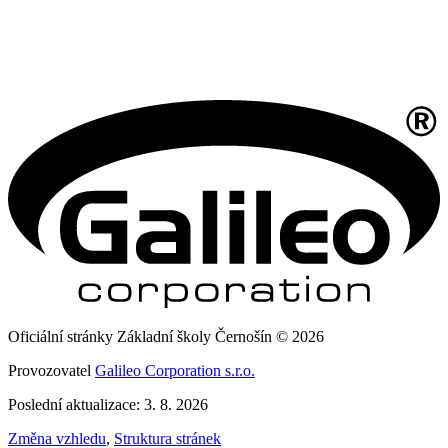
Oficiální stránky Základní školy Černošín © 2026
Provozovatel
Galileo Corporation s.r.o.
Poslední aktualizace: 3. 8. 2026
Změna vzhledu
,
Struktura stránek