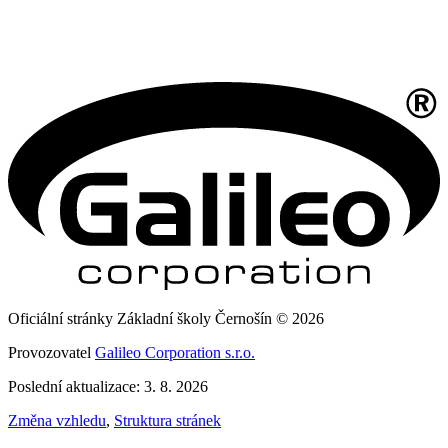
Oficiální stránky Základní školy Černošín © 2026
Provozovatel
Galileo Corporation s.r.o.
Poslední aktualizace: 3. 8. 2026
Změna vzhledu
,
Struktura stránek