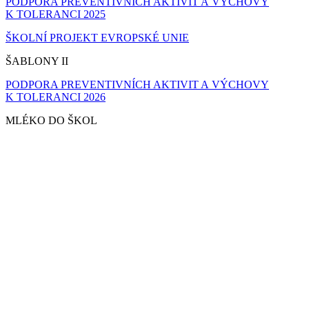
PODPORA PREVENTIVNÍCH AKTIVIT A VÝCHOVY
K TOLERANCI 2025
ŠKOLNÍ PROJEKT EVROPSKÉ UNIE
ŠABLONY II
PODPORA PREVENTIVNÍCH AKTIVIT A VÝCHOVY
K TOLERANCI 2026
MLÉKO DO ŠKOL