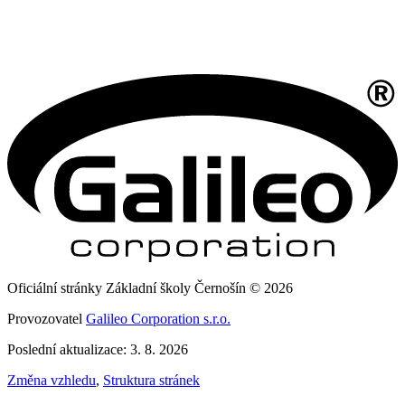
Oficiální stránky Základní školy Černošín © 2026
Provozovatel
Galileo Corporation s.r.o.
Poslední aktualizace: 3. 8. 2026
Změna vzhledu
,
Struktura stránek