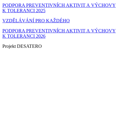
PODPORA PREVENTIVNÍCH AKTIVIT A VÝCHOVY
K TOLERANCI 2025
VZDĚLÁVÁNÍ PRO KAŽDÉHO
PODPORA PREVENTIVNÍCH AKTIVIT A VÝCHOVY
K TOLERANCI 2026
Projekt DESATERO