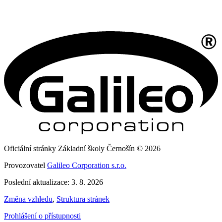
Oficiální stránky Základní školy Černošín © 2026
Provozovatel
Galileo Corporation s.r.o.
Poslední aktualizace: 3. 8. 2026
Změna vzhledu
,
Struktura stránek
Prohlášení o přístupnosti