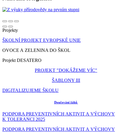
Projekty
ŠKOLNÍ PROJEKT EVROPSKÉ UNIE
OVOCE A ZELENINA DO ŠKOL
Projekt DESATERO
PROJEKT "DOKÁŽEME VÍC"
ŠABLONY III
DIGITALIZUJEME ŠKOLU
Doučování žáků
PODPORA PREVENTIVNÍCH AKTIVIT A VÝCHOVY
K TOLERANCI 2025
PODPORA PREVENTIVNÍCH AKTIVIT A VÝCHOVY