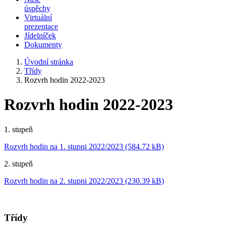
úspěchy
Virtuální
prezentace
Jídelníček
Dokumenty
Úvodní stránka
Třídy
Rozvrh hodin 2022-2023
Rozvrh hodin 2022-2023
1. stupeň
Rozvrh hodin na 1. stupni 2022/2023 (584.72 kB)
2. stupeň
Rozvrh hodin na 2. stupni 2022/2023 (230.39 kB)
Třídy