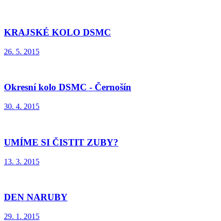
KRAJSKÉ KOLO DSMC
26. 5. 2015
Okresní kolo DSMC - Černošín
30. 4. 2015
UMÍME SI ČISTIT ZUBY?
13. 3. 2015
DEN NARUBY
29. 1. 2015